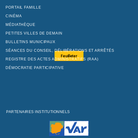
PORTAIL FAMILLE
CINÉMA
MÉDIATHÈQUE
PETITES VILLES DE DEMAIN
BULLETINS MUNICIPAUX
SÉANCES DU CONSEIL, DÉLIBÉRATIONS ET ARRÊTÉS
Feuilleter
REGISTRE DES ACTES ADMINISTRATIFS (RAA)
DÉMOCRATIE PARTICIPATIVE
PARTENAIRES INSTITUTIONNELS