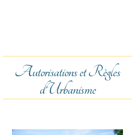
Autorisations et Règles
d'Urbanisme