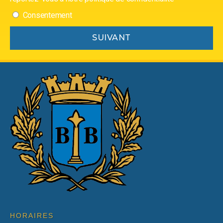
Consentement
SUIVANT
HORAIRES