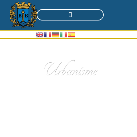
Urbanisme