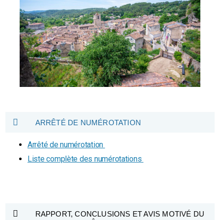
ARRÊTÉ DE NUMÉROTATION
Arrêté de numérotation
Liste complète des numérotations
RAPPORT, CONCLUSIONS ET AVIS MOTIVÉ DU