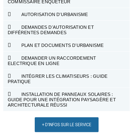
COMMISSAIRE ENQUÊTEUR
AUTORISATION D'URBANISME
DEMANDES D'AUTORISATION ET
DIFFÉRENTES DEMANDES
PLAN ET DOCUMENTS D'URBANISME
DEMANDER UN RACCORDEMENT
ELECTRIQUE EN LIGNE
INTÉGRER LES CLIMATISEURS : GUIDE
PRATIQUE
INSTALLATION DE PANNEAUX SOLAIRES :
GUIDE POUR UNE INTÉGRATION PAYSAGÈRE ET
ARCHITECTURALE RÉUSSI
+ D'INFOS SUR LE SERVICE